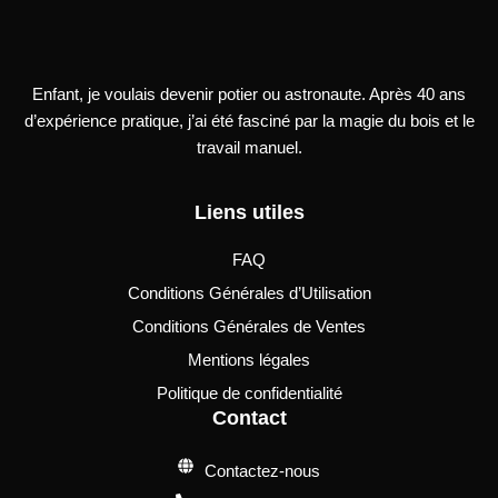
Enfant, je voulais devenir potier ou astronaute. Après 40 ans
d’expérience pratique, j’ai été fasciné par la magie du bois et le
travail manuel.
Liens utiles
FAQ
Conditions Générales d’Utilisation
Conditions Générales de Ventes
Mentions légales
Politique de confidentialité
Contact
Contactez-nous