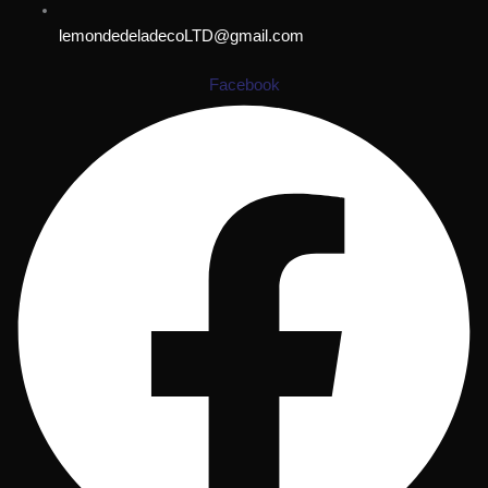
lemondedeladecoLTD@gmail.com
Facebook