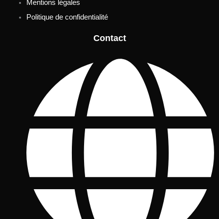
Mentions légales
Politique de confidentialité
Contact