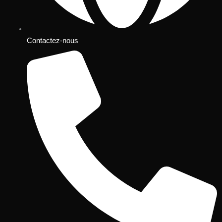
Contactez-nous