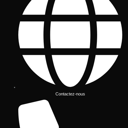
Contactez-nous