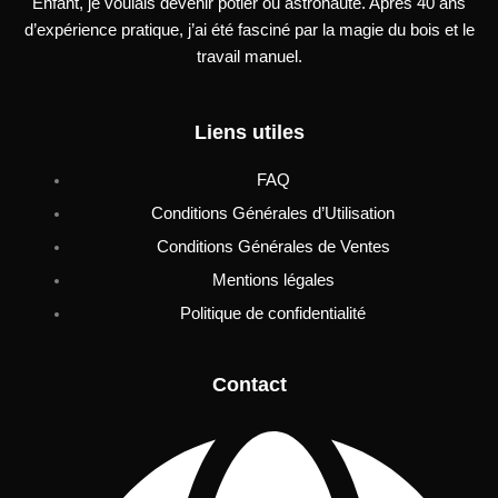
Enfant, je voulais devenir potier ou astronaute. Après 40 ans
d’expérience pratique, j’ai été fasciné par la magie du bois et le
travail manuel.
Liens utiles
FAQ
Conditions Générales d’Utilisation
Conditions Générales de Ventes
Mentions légales
Politique de confidentialité
Contact