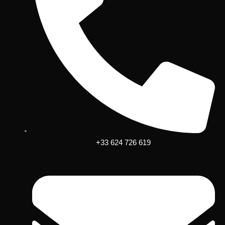
+33 624 726 619