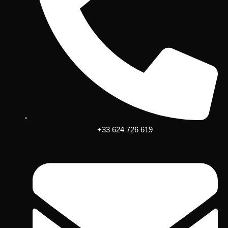
+33 624 726 619