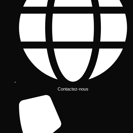
Contactez-nous