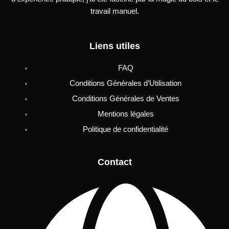
travail manuel.
Liens utiles
FAQ
Conditions Générales d’Utilisation
Conditions Générales de Ventes
Mentions légales
Politique de confidentialité
Contact